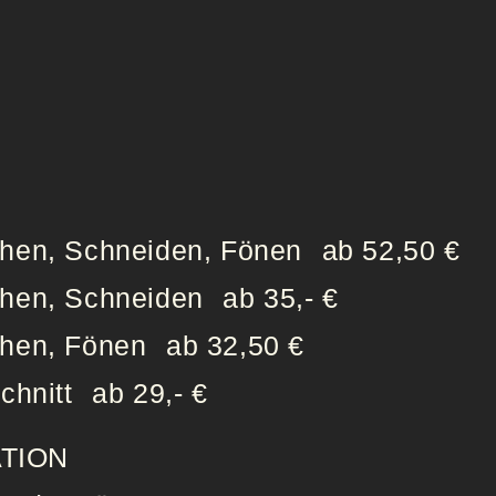
hen, Schneiden, Fönen
ab 52,50 €
hen, Schneiden
ab 35,- €
hen, Fönen
ab 32,50 €
chnitt
ab 29,- €
TION