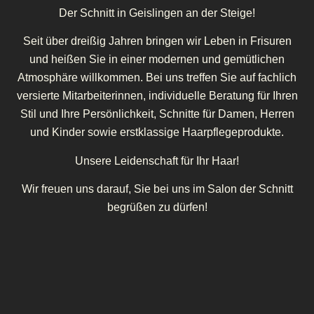
Der Schnitt in Geislingen an der Steige!
Seit über dreißig Jahren bringen wir Leben in Frisuren
und heißen Sie in einer modernen und gemütlichen
Atmosphäre willkommen. Bei uns treffen Sie auf fachlich
versierte Mitarbeiterinnen, individuelle Beratung für Ihren
Stil und Ihre Persönlichkeit, Schnitte für Damen, Herren
und Kinder sowie erstklassige Haarpflegeprodukte.
Unsere Leidenschaft für Ihr Haar!
Wir freuen uns darauf, Sie bei uns im Salon der Schnitt
begrüßen zu dürfen!