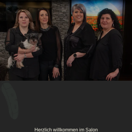
Herzlich willkommen im Salon